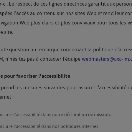
-ci. Le respect de ces lignes directrices garantit aux perso
apées l'accès au contenu sur nos sites Web et rend leur c
avigation Web plus clairs et plus conviviaux pour tous les vi
e site.
ute question ou remarque concernant la politique d'access
M, n'hésitez pas à contacter l'équipe
webmasters@axa-im.
 pour favoriser l'accessibilité
prend les mesures suivantes pour assurer l'accessibilité d
ernet :
Inclure l'accessibilité dans notre déclaration de mission.
Inclure l'accessibilité dans nos politiques internes.