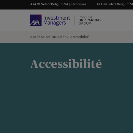
AXA IM Select Belgium SA | Particulier
AXA IM Select Belgium SA
AXA IM Select Particulier
Accessibilité
Accessibilité