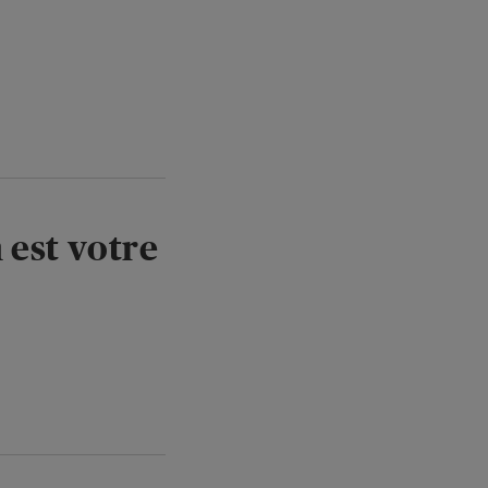
 est votre