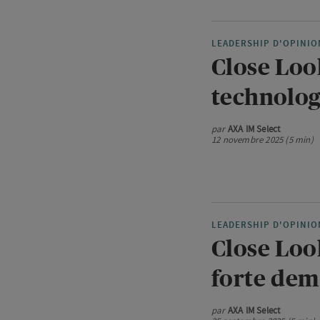
LEADERSHIP D'OPINIO
Close Loo
technolog
par
AXA IM Select
12 novembre 2025 (5 min)
LEADERSHIP D'OPINIO
Close Look
forte de
par
AXA IM Select