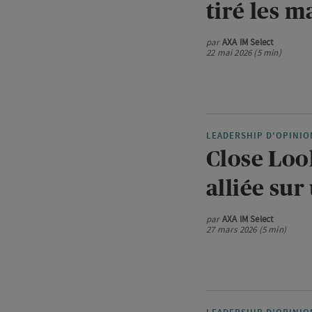
tiré les m
par
AXA IM Select
22 mai 2026 (5 min)
LEADERSHIP D'OPINIO
Close Look
alliée sur
par
AXA IM Select
27 mars 2026 (5 min)